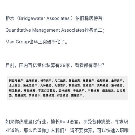
桥水（Bridgewater Associates ）依旧稳居榜首!
Quantitative Management Associates排名第二；
Man Group也马上突破千亿了。
目前，国内百亿量化私募有29家，看看都有哪些？
如果你热爱量化行业，擅长Rust语言，享受各种挑战，寻求职
业道路，那么希望你加入我们！ 请不要犹豫，可以快速入职哦