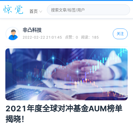
首页
非凸科技
关注
2022-02-22 21:01:45
点赞：
0
阅读：
185
2021年度全球对冲基金AUM榜单
揭晓！