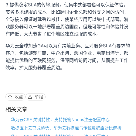
3.提供稳定SLA的传输服务。使集中式部署也可以保证体验，
节省多地建服的成本。比如跨国企业总部和分支之间的访问，
全球接入保证时延丢包最佳，使某些应用可以集中式部署。游
戏服务器可以一地部署覆盖周边国家，但是可靠性和体验并没
有降低，大大节省了每个地区独立设服的成本。
GA可以为有跨境业务、且对服务SLA有要求的
华为云全球加速
客户，包括游戏厂商、中企出海，跨国企业，电商出海等，都
能提供优质的互联网服务，保障网络访问时间，从而提升工作
效率，扩大服务器覆盖周边。
收藏
举报
相关文章
华为云CSE 关键特性，支持托管Nacos注册配置中心
数据库上云已成趋势，华为云数据库与传统数据库对比解析