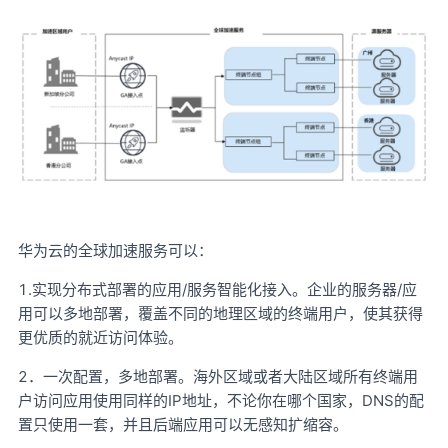
华为云的全球加速服务可以：
1.实现分布式部署的应用/服务智能化接入。企业的服务器/应
用可以多地部署，覆盖不同的地理区域的终端用户，使其获得
更优质的就近访问体验。
2．一次配置，多地部署。海外区域或者大陆区域所有终端用
户访问应用使用同样的IP地址，不论你在哪个国家，DNS的配
置只使用一套，并且后端应用可以无感知扩缩容。