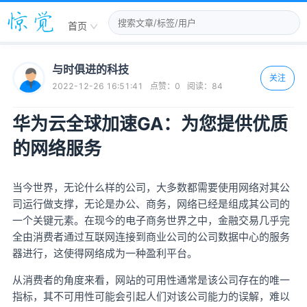
首页
与时俱进的科技
关注
2022-12-26 16:51:41
点赞：
0
阅读：
84
华为云全球加速GA：为您提供优质
的网络服务
当今世界，无论什么样的公司，大多数都需要使用网络对其公
司运行做支撑，无论是办公、商务，网络已经是组成其公司的
一个关键元素。在现今的电子商务世界之中，金融交易几乎完
全由消费者通过互联网连接到商业公司的公司数据中心的服务
器进行，这使得网络成为一种盈利平台。
从消费者的角度来看，网站的可用性通常是该公司存在的唯一
指标，其不可用性可能会引起人们对该公司能力的误解，难以