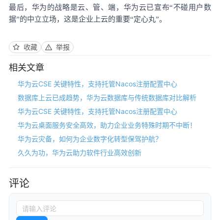
最后，华为的战略是云、管、端，华为云已宣布
“不碰用户数
据”的中立立场，这是企业上云的重要“定心丸”。
收藏
举报
相关文章
华为云CSE 关键特性，支持托管Nacos注册配置中心
数据库上云已成趋势，华为云数据库与传统数据库对比解析
华为云CSE 关键特性，支持托管Nacos注册配置中心
华为云桌面服务安全高效，助力企业业务特殊时期不中断！
华为云灾备，如何为企业数字化转型保驾护航？
久久为功，华为云助力软件行业高效创新
评论