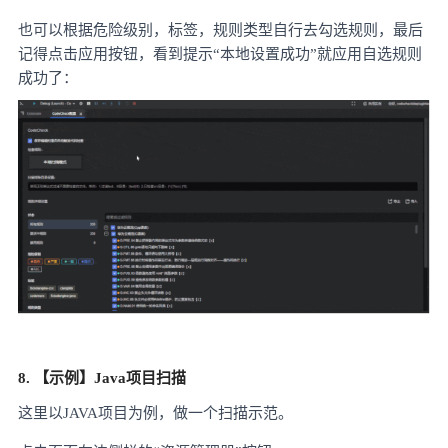
也可以根据危险级别，标签，规则类型自行去勾选规则，最后
记得点击应用按钮，看到提示
“本地设置成功”就应用自选规则
成功了：
8. 【示例】Java项目扫描
这里以
JAVA项目为例，做一个扫描示范。