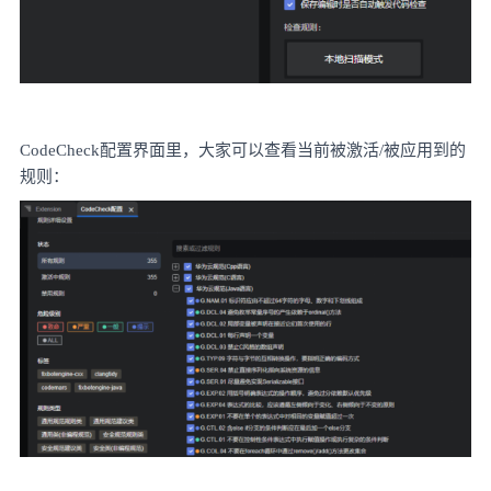
CodeCheck配置界面里，大家可以查看当前被激活/被应用到的
规则：