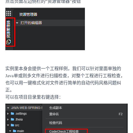
点击页面左边侧栏的
“资源管理器”按钮
实例里本身会提供一个工程样例，我们可以针对里面单独的
Java单或则多文件进行扫描检查，对整个工程进行工程检查，
也可以用一键格式化对文件进行简单的自动代码风格问题纠
正。
可以在项目目录里右键选择：