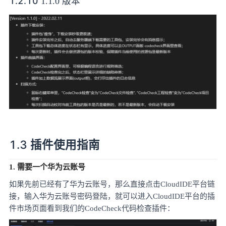
1.2.10
1.1.0 版本
1.3
插件使用指南
1. 需要一个华为云账号
如果先前已经有了华为云账号，那么直接点击
CloudIDE平台链
接
，输入华为云账号密码登陆，就可以进入
CloudIDE平台的插
件市场页面看到我们的CodeCheck代码检查插件：