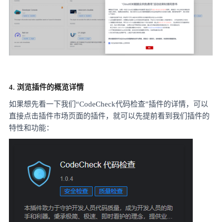
4. 浏览插件的概览详情
如果想先看一下我们
“CodeCheck代码检查”插件的详情，可以
直接点击插件市场页面的插件，就可以先提前看到我们插件的
特性和功能：