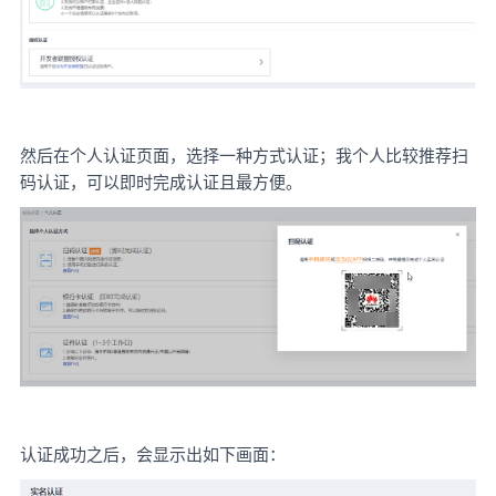
然后在个人认证页面，选择一种方式认证；我个人比较推荐扫
码认证，可以即时完成认证且最方便。
认证成功之后，会显示出如下画面：