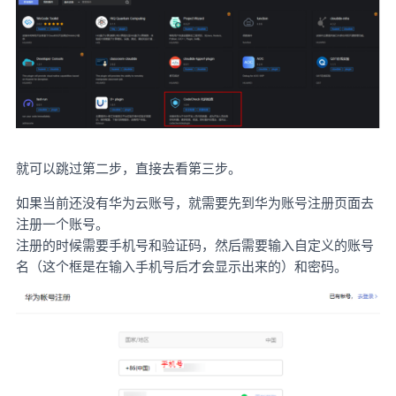
就可以跳过第二步，直接去看第三步。
如果当前还没有华为云账号，就需要先到
华为账号注册页面
去
注册一个账号。
注册的时候需要手机号和验证码，然后需要输入自定义的账号
名（这个框是在输入手机号后才会显示出来的）和密码。