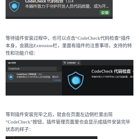
等待插件安装过程中，也可以点击
“CodeCheck代码检查”插件
本身，会跳出Extension栏，里面有插件的注意事项，支持的特
性和功能介绍：
等到插件安装完毕之后，就会在页面左边侧栏里出现
“CodeCheck”按钮，插件管理页面里也会显示成插件安装完毕
状态的样子：