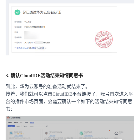
3. 确认CloudIDE活动结束知情同意书
到此，华为云账号的准备活动就结束了。
接着，我们就可以点击
CloudIDE平台链接
了，账号首次进入平
台的插件市场页面，会需要确认一个如下的活动结束知情同意
书：