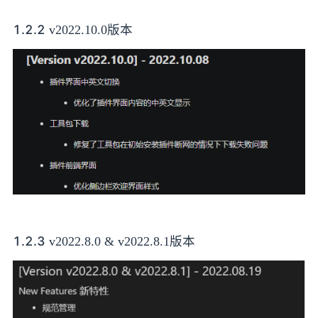
1.2.2
v2022.10.0版本
1.2.3
v2022.8.0 & v2022.8.1版本