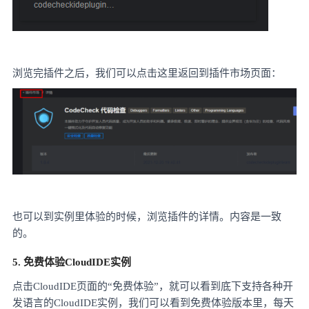
浏览完插件之后，我们可以点击这里返回到插件市场页面：
也可以到实例里体验的时候，浏览插件的详情。内容是一致
的。
5. 免费体验CloudIDE实例
点击
CloudIDE页面的“免费体验”，就可以看到底下支持各种开
发语言的CloudIDE实例，我们可以看到免费体验版本里，每天