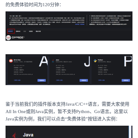
的免费体验时间为120分钟：
鉴于当前我们的插件版本支持
Java/C/C++语言，需要大家使用
All In One或则Java实例，暂不支持Python、Go语言。这里以
Java实例为例，我们可以点击“免费体验”按钮进入实例：