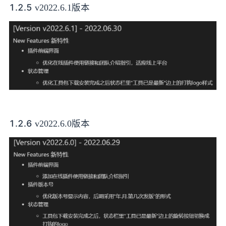
1.2.5
v2022.6.1版本
1.2.6
v2022.6.0版本