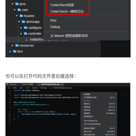
也可以在打开代码文件里右键选择：