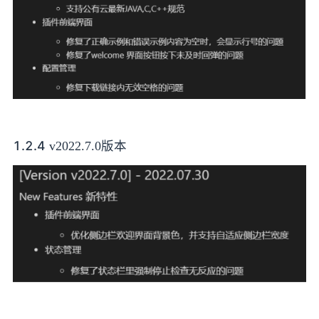
1.2.4
v2022.7.0版本