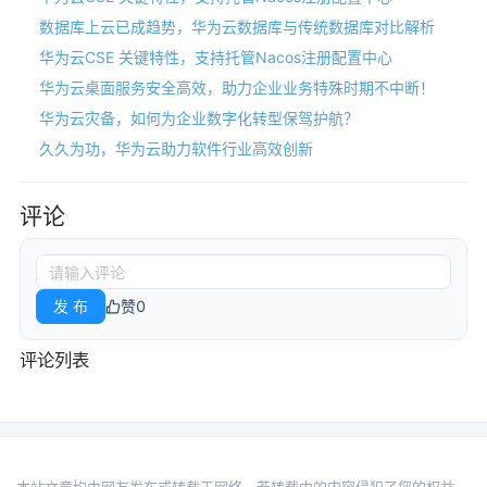
数据库上云已成趋势，华为云数据库与传统数据库对比解析
华为云CSE 关键特性，支持托管Nacos注册配置中心
华为云桌面服务安全高效，助力企业业务特殊时期不中断！
华为云灾备，如何为企业数字化转型保驾护航？
久久为功，华为云助力软件行业高效创新
评论
发 布
赞
0
评论列表