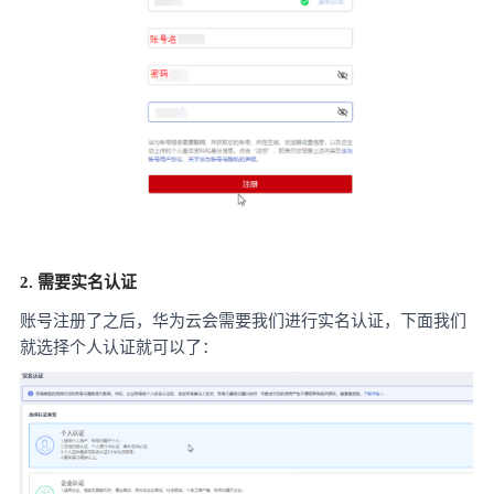
2. 需要实名认证
账号注册了之后，华为云会需要我们进行实名认证，下面我们
就选择个人认证就可以了：