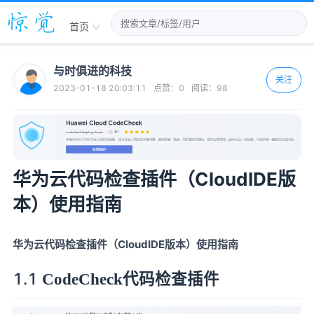
首页
与时俱进的科技
关注
2023-01-18 20:03:11
点赞：
0
阅读：
98
华为云代码检查插件（CloudIDE版
本）使用指南
CloudIDE
华为云代码检查插件（
版本）使用指南
1.1
CodeCheck代码检查插件