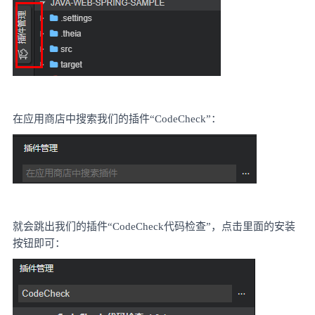
在应用商店中搜索我们的插件
“CodeCheck”：
就会跳出我们的插件
“CodeCheck代码检查”，点击里面的安装
按钮即可：