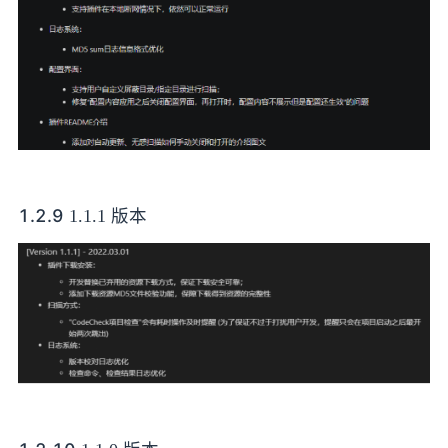
1.2.9
1.1.1 版本