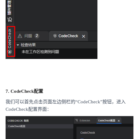
7. CodeCheck配置
我们可以首先点击页面左边侧栏的
“CodeCheck”按钮，进入
CodeCheck配置界面：