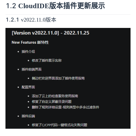
1.2
CloudIDE版本插件更新展示
1.2.1
v2022.11.0版本