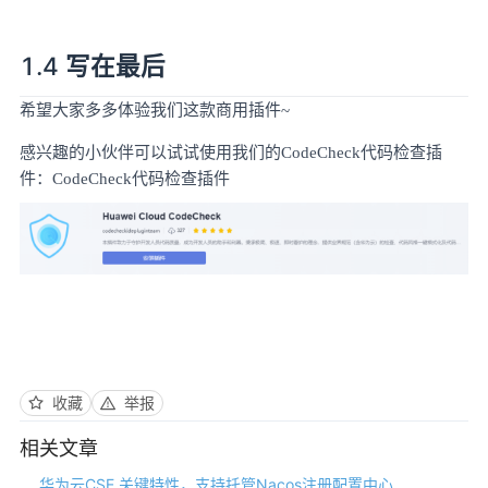
1.4
写在最后
希望大家多多体验我们这款商用插件
~
感兴趣的小伙伴可以试试使用我们的
CodeCheck代码检查插
件：
CodeCheck代码检查插件
收藏
举报
相关文章
华为云CSE 关键特性，支持托管Nacos注册配置中心