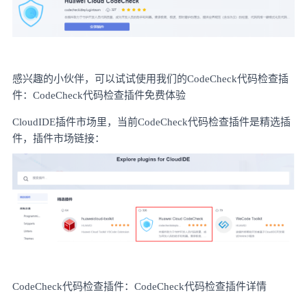
感兴趣的小伙伴，可以试试使用我们的
CodeCheck代码检查插
件：
CodeCheck代码检查插件免费体验
CloudIDE插件市场里，当前CodeCheck代码检查插件是精选插
件，
插件市场链接
：
CodeCheck代码检查插件：
CodeCheck代码检查插件详情