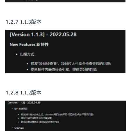
1.2.7
1.1.3版本
1.2.8
1.1.2版本