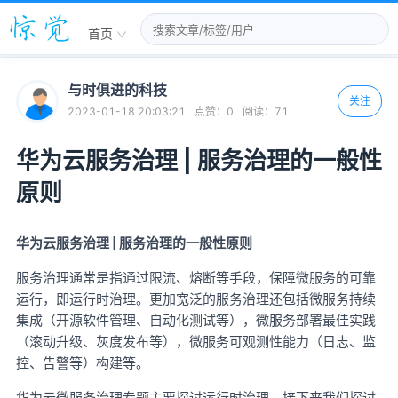
首页
与时俱进的科技
关注
2023-01-18 20:03:21
点赞：
0
阅读：
71
华为云服务治理 | 服务治理的一般性
原则
|
华为云
服务治理
服务治理的一般性原则
服务治理通常是指通过限流、熔断等手段，保障微服务的可靠
运行，即运行时治理。更加宽泛的服务治理还包括微服务持续
集成（开源软件管理、自动化测试等），微服务部署最佳实践
（滚动升级、灰度发布等），微服务可观测性能力（日志、监
控、告警等）构建等。