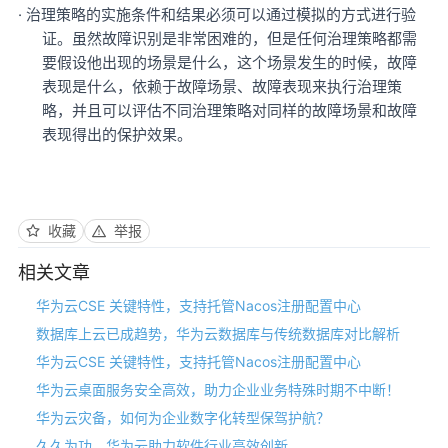
·
治理策略的实施条件和结果必须可以通过模拟的方式进行验
证。虽然故障识别是非常困难的，但是任何治理策略都需
要假设他出现的场景是什么，这个场景发生的时候，故障
表现是什么，依赖于故障场景、故障表现来执行治理策
略，并且可以评估不同治理策略对同样的故障场景和故障
表现得出的保护效果。
收藏
举报
相关文章
华为云CSE 关键特性，支持托管Nacos注册配置中心
数据库上云已成趋势，华为云数据库与传统数据库对比解析
华为云CSE 关键特性，支持托管Nacos注册配置中心
华为云桌面服务安全高效，助力企业业务特殊时期不中断！
华为云灾备，如何为企业数字化转型保驾护航？
久久为功，华为云助力软件行业高效创新