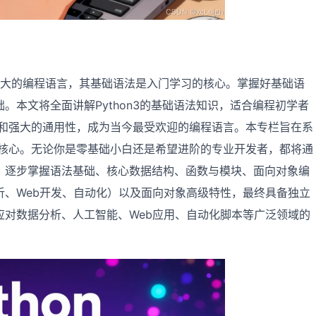
强大的编程语言，其基础语法是入门学习的核心。掌握好基础语
。本文将全面讲解Python3的基础语法知识，适合编程初学者
语法和强大的通用性，成为当今最受欢迎的编程语言。本专栏旨在系
on核心。无论你是零基础小白还是希望进阶的专业开发者，都将通
，逐步掌握语法基础、核心数据结构、函数与模块、面向对象编
析、Web开发、自动化）以及面向对象高级特性，最终具备独立
应对数据分析、人工智能、Web应用、自动化脚本等广泛领域的