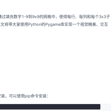
过填充数字1-9到9x9的网格中，使得每行、每列和每个3x3子
文将带大家使用Python的Pygame库实现一个视觉精美、交互
安装，可以使用pip命令安装：