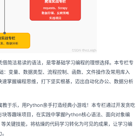
on凭借简洁易读的语法，是零基础学习编程的理想选择。本专栏专
心基础：变量、数据类型、流程控制、函数、文件操作及常用库入
快速掌握编程思维，打下坚实根基，迈出自动化办公、数据分析
寓教于乐，用Python亲手打造经典小游戏！本专栏通过开发贪吃
块等趣味项目，在实践中掌握Python核心语法、面向对象编
e）等关键技能，将枯燥的代码学习转化为可见的成果，让学习编
力。