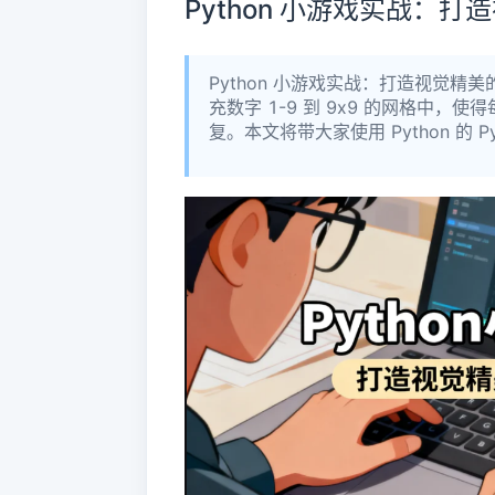
Python 小游戏实战：
Python 小游戏实战：打造视觉
充数字 1-9 到 9x9 的网格中，使
复。本文将带大家使用 Python 的