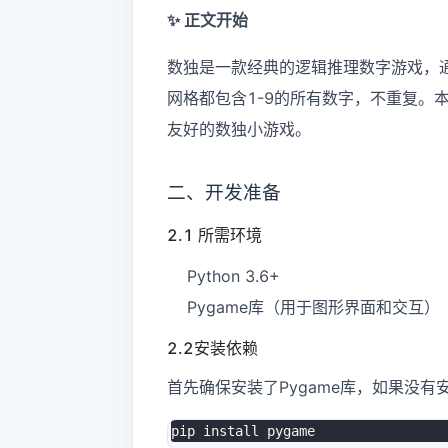
✨ 正文开始
数独是一款经典的逻辑推理数字游戏，通
网格都包含1-9的所有数字，不重复。本
友好的数独小游戏。
二、开发准备
2.1 所需环境
Python 3.6+
Pygame库（用于图形界面和交互）
2.2安装依赖
首先确保安装了Pygame库，如果没有
pip 
install