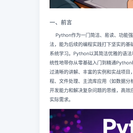
一、前言
Python作为一门简洁、易读、功能
法，能为后续的编程实践打下坚实的基础
系统学习。Python以其简洁优雅的
统性地带你从零基础入门到精通Pyth
过清晰的讲解、丰富的实例和实战项目
程、文件处理、主流库应用（如数据分
开发能力和解决复杂问题的思维，高效
实际需求。