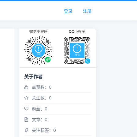
登录
注册
微信小程序
QQ小程序
关于作者
点赞数：
0
关注数：
0
粉丝：
0
文章：
0
关注标签：
0