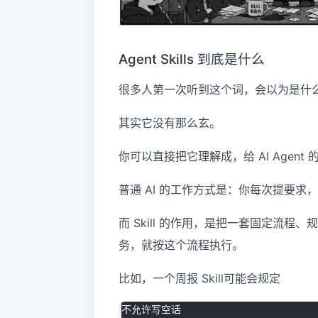
Agent Skills 到底是什么
很多人第一次听到这个词，会以为是什
其实它没有那么玄。
你可以直接把它理解成，给 AI Agent
普通 AI 的工作方式是：你每次提要
而 Skill 的作用，是把一套固定流程
务，就按这个流程执行。
比如，一个周报 Skill可能会规定
不允许写空话
