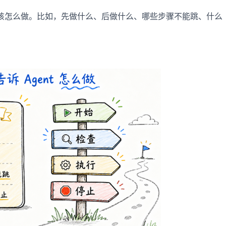
务应该怎么做。比如，先做什么、后做什么、哪些步骤不能跳、什么