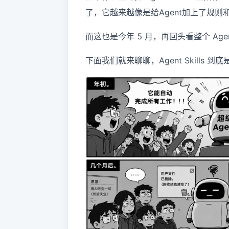
了，它越来越像是给Agent加上了规则
而这也是今年 5 月，再回头看整个 Ag
下面我们就来聊聊，Agent Skills 到