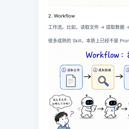
2. Workflow
工作流。比如，读取文件 → 提取数据 → 
很多成熟的 Skill，本质上已经不是 Promp