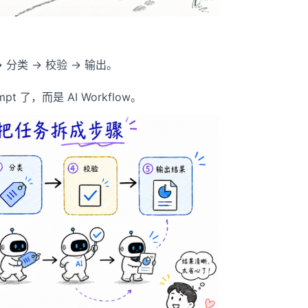
分类 → 校验 → 输出。
t 了，而是 AI Workflow。