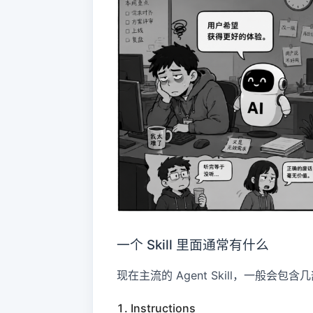
一个 Skill 里面通常有什么
现在主流的 Agent Skill，一般会包含
1. Instructions