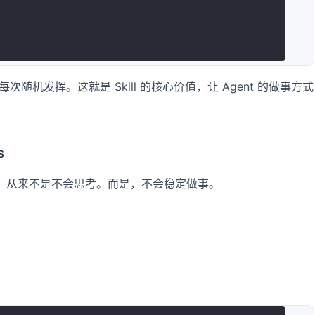
次随机发挥。这就是 Skill 的核心价值，让 Agent 的做事方式
s
问题，从来不是不会思考。而是，不会稳定做事。
。