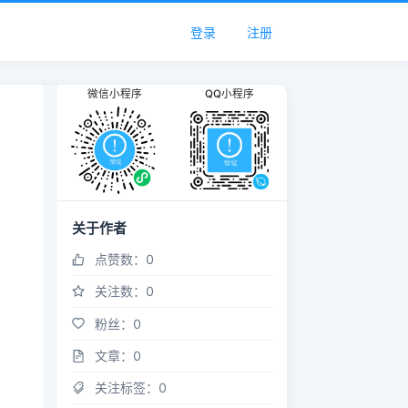
登录
注册
微信小程序
QQ小程序
关于作者
点赞数：
0
关注数：
0
粉丝：
0
文章：
0
关注标签：
0