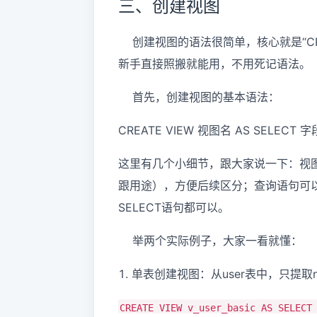
三、创建视图
创建视图的语法很简单，核心就是“CREA
新手直接照搬就能用，不用死记语法。
首先，创建视图的基本语法：
CREATE VIEW 视图名 AS SELECT 字段
这里有几个小细节，跟大家说一下：视图名建
跟用途），方便后续区分；查询语句可
SELECT语句都可以。
举两个实际例子，大家一看就懂：
1. 单表创建视图：从user表中，只提取na
CREATE VIEW v_user_basic AS SELECT