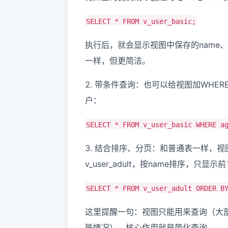
SELECT * FROM v_user_basic;
执行后，就会显示视图中保存的name、
一样，但更简洁。
2. 带条件查询：也可以给视图加WHERE条
户：
SELECT * FROM v_user_basic WHERE a
3. 结合排序、分页：和普通表一样，视图
v_user_adult，按name排序，只显示
SELECT * FROM v_user_adult ORDER B
这里提醒一句：视图只能用来查询（大
殊情况），核心作用就是简化查询。