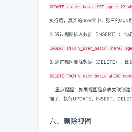
UPDATE v_user_basic SET age = 22 
执行后，真实的user表中，张三的ag
2. 通过视图插入数据（INSERT）：比
INSERT INTO v_user_basic (name, ag
3. 通过视图删除数据（DELETE）：比如删
DELETE FROM v_user_basic WHERE na
重点提醒：如果视图是多表关联创建的，或
据了，执行UPDATE、INSERT、DE
六、删除视图