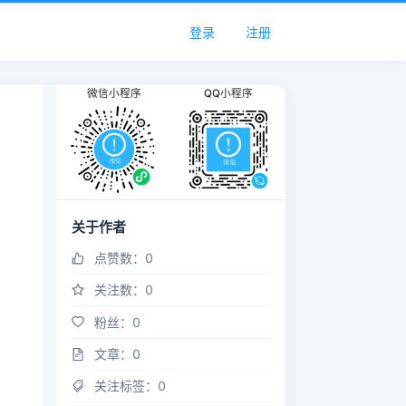
登录
注册
微信小程序
QQ小程序
关于作者
点赞数：
0
关注数：
0
粉丝：
0
文章：
0
关注标签：
0