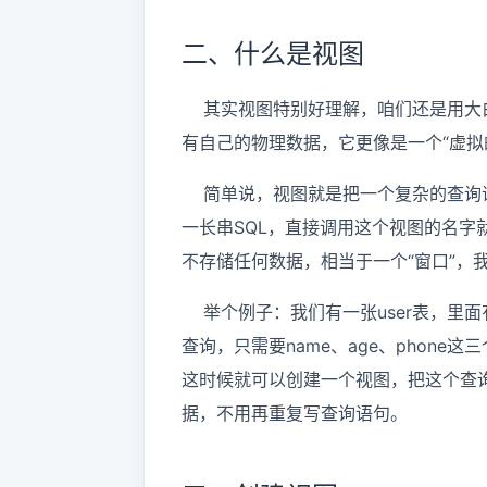
二、什么是视图
其实视图特别好理解，咱们还是用大
有自己的物理数据，它更像是一个“虚拟
简单说，视图就是把一个复杂的查询语
一长串SQL，直接调用这个视图的名
不存储任何数据，相当于一个“窗口”，
举个例子：我们有一张user表，里面有id
查询，只需要name、age、phone
这时候就可以创建一个视图，把这个查
据，不用再重复写查询语句。