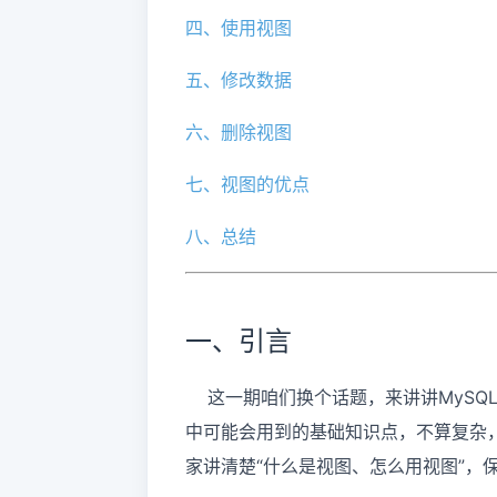
四、使用视图
五、修改数据
六、删除视图
七、视图的优点
八、总结
一、引言
这一期咱们换个话题，来讲讲MySQ
中可能会用到的基础知识点，不算复杂
家讲清楚“什么是视图、怎么用视图”，