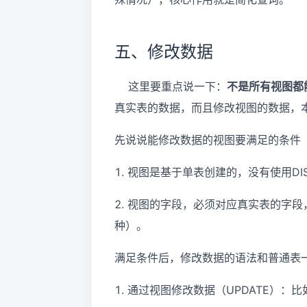
五、修改数据
这里要重点说一下：
不是所有视图都
真实表的数据，而且修改视图的数据，
先说说能修改数据的视图要满足的条件
1. 视图是基于单表创建的，没有使用DIST
2. 视图的字段，必须对应真实表的字段，不能是
种）。
满足条件后，修改数据的语法和普通表一样，
1. 通过视图修改数据（UPDATE）：比如修