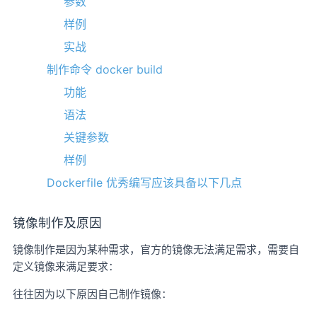
参数
样例
实战
制作命令 docker build
功能
语法
关键参数
样例
Dockerfile 优秀编写应该具备以下几点
镜像制作及原因
镜像制作是因为某种需求，官方的镜像无法满足需求，需要自
定义镜像来满足要求：
往往因为以下原因自己制作镜像：