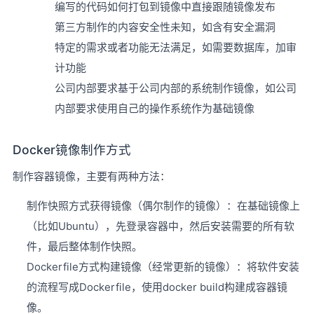
编写的代码如何打包到镜像中直接跟随镜像发布
第三方制作的内容安全性未知，如含有安全漏洞
特定的需求或者功能无法满足，如需要数据库，加审
计功能
公司内部要求基于公司内部的系统制作镜像，如公司
内部要求使用自己的操作系统作为基础镜像
Docker镜像制作方式
制作容器镜像，主要有两种方法：
制作快照方式获得镜像（偶尔制作的镜像）：在基础镜像上
（比如Ubuntu），先登录容器中，然后安装需要的所有软
件，最后整体制作快照。
Dockerfile方式构建镜像（经常更新的镜像）：将软件安装
的流程写成Dockerfile，使用docker build构建成容器镜
像。