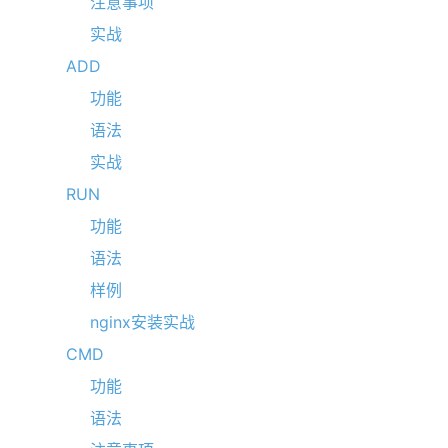
注意事项
实战
ADD
功能
语法
实战
RUN
功能
语法
样例
nginx安装实战
CMD
功能
语法