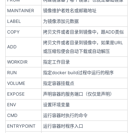
MAINTAINER
镜像维护者姓名或邮箱地址
LABEL
为镜像添加元数据
COPY
拷贝文件或者目录到镜像中，跟ADD类似
拷贝文件或者目录到镜像中，如果是URL
ADD
或压缩包便会自动下载或自动解压
WORKDIR
指定工作目录
RUN
指定docker build过程中运行的程序
VOLUME
指定容器挂载点
EXPOSE
声明容器的服务端口（仅仅是声明）
ENV
设置环境变量
CMD
运行容器时执行的命令
ENTRYPOINT
运行容器时程序入口