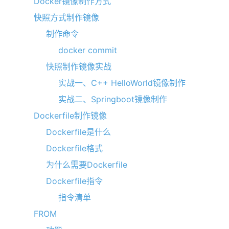
Docker镜像制作方式
快照方式制作镜像
制作命令
docker commit
快照制作镜像实战
实战一、C++ HelloWorld镜像制作
实战二、Springboot镜像制作
Dockerfile制作镜像
Dockerfile是什么
Dockerfile格式
为什么需要Dockerfile
Dockerfile指令
指令清单
FROM