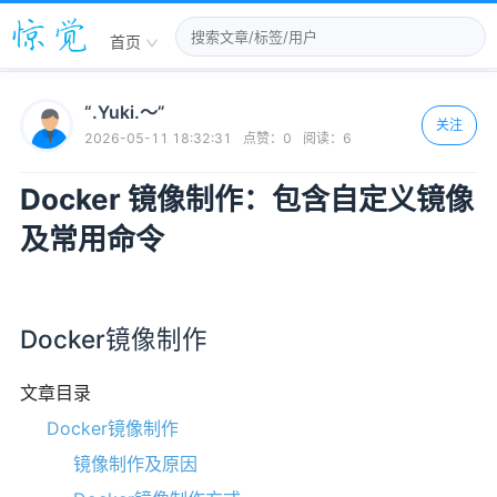
首页
“.Yuki.～”
关注
2026-05-11 18:32:31
点赞：
0
阅读：
6
Docker 镜像制作：包含自定义镜像
及常用命令
Docker镜像制作
文章目录
Docker镜像制作
镜像制作及原因