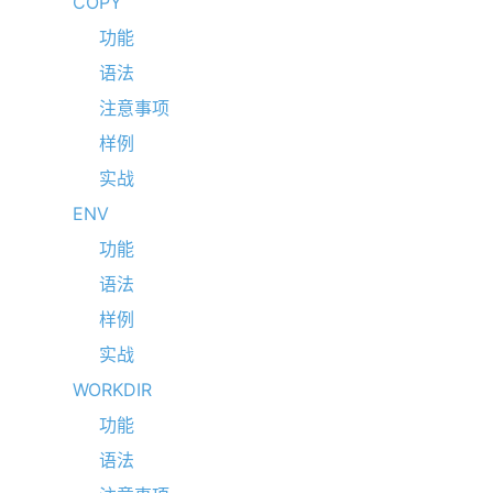
COPY
功能
语法
注意事项
样例
实战
ENV
功能
语法
样例
实战
WORKDIR
功能
语法