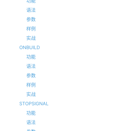
功能
语法
参数
样例
实战
ONBUILD
功能
语法
参数
样例
实战
STOPSIGNAL
功能
语法