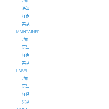
功能
语法
样例
实战
MAINTAINER
功能
语法
样例
实战
LABEL
功能
语法
样例
实战