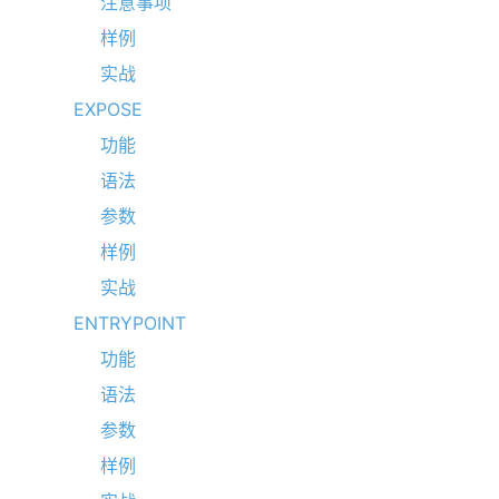
注意事项
样例
实战
EXPOSE
功能
语法
参数
样例
实战
ENTRYPOINT
功能
语法
参数
样例