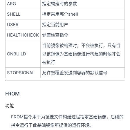
ARG
指定构建时的参数
SHELL
指定采用哪个shell
USER
指定当前用户
HEALTHCHECK
健康检查指令
当前镜像被构建时，不会被执行，只有当
ONBUILD
以该镜像为基础镜像进行构建的时候才会
被执行
STOPSIGNAL
允许您覆盖发送到容器的默认信号
FROM
功能
FROM指令用于为镜像文件构建过程指定基础镜像，后续的
指令运行于此基础镜像所提供的运行环境。