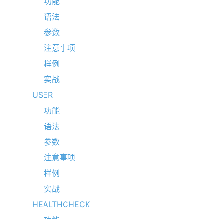
功能
语法
参数
注意事项
样例
实战
USER
功能
语法
参数
注意事项
样例
实战
HEALTHCHECK