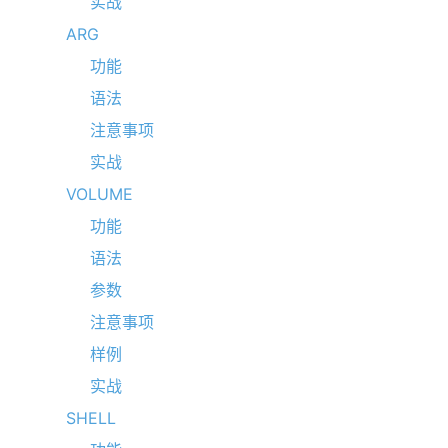
实战
ARG
功能
语法
注意事项
实战
VOLUME
功能
语法
参数
注意事项
样例
实战
SHELL