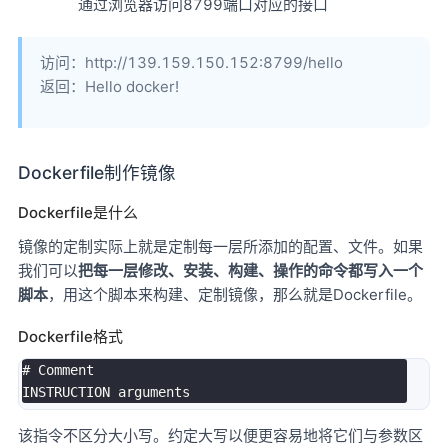
通过浏览器访问8799端口对应的接口
访问：http://139.159.150.152:8799/hello
返回：Hello docker!
Dockerfile制作镜像
Dockerfile是什么
镜像的定制实际上就是定制每一层所添加的配置、文件。如果
我们可以
把每一层修改、安装、构建、操作的命令都写入一个
脚本
，用这个脚本来构建、定制镜像，那么就是Dockerfile。
Dockerfile格式
# Comment
该指令不区分大小写。约定大写以便更容易地将它们与参数区