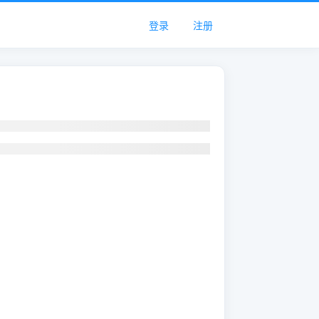
登录
注册