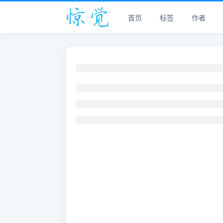
首页
标签
作者