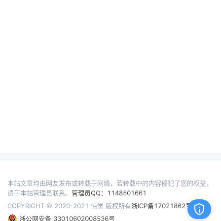
本站文章均由网友发布或转载于网络，若转载中的内容侵犯了您的权益，
请于本站管理员联系。
管理员QQ：1148501661
COPYRIGHT © 2020-2021 惊觉 版权所有
浙ICP备17021862号
浙公网安备 33010602008536号