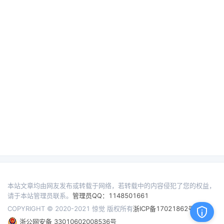
本站文章均由网友发布或转载于网络，若转载中的内容侵犯了您的权益，
请于本站管理员联系。
管理员QQ：1148501661
COPYRIGHT © 2020-2021 惊觉 版权所有
浙ICP备17021862号
浙公网安备 33010602008536号